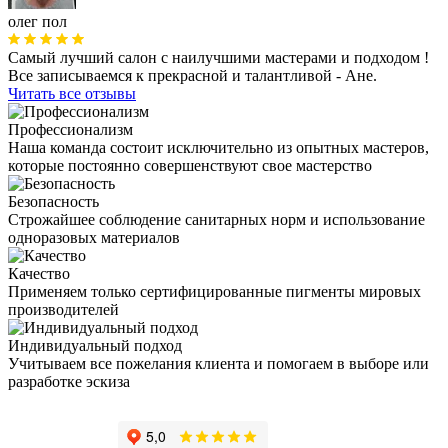
олег пол
Самый лучший салон с наилучшими мастерами и подходом !
Все записываемся к прекрасной и талантливой - Ане.
Читать все отзывы
Профессионализм
Наша команда состоит исключительно из опытных мастеров,
которые постоянно совершенствуют свое мастерство
Безопасность
Строжайшее соблюдение санитарных норм и использование
одноразовых материалов
Качество
Применяем только сертифицированные пигменты мировых
производителей
Индивидуальный подход
Учитываем все пожелания клиента и помогаем в выборе или
разработке эскиза