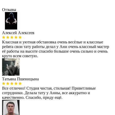
Отзывы
Алексей Алексеев
Классная и уютная обстановка очень весёлые и классные
ребята свои тату работы делал у Ани очень классный мастер
её работы на высоте спасибо большое очень сильно и очень
круто всем советую.
Татьяна Пшеницына
Все отлично! Студия чистая, стильная! Приветливые
сотрудники. Делала тату у Анны, все аккуратно и
качественно. Спасибо, приду ещё.