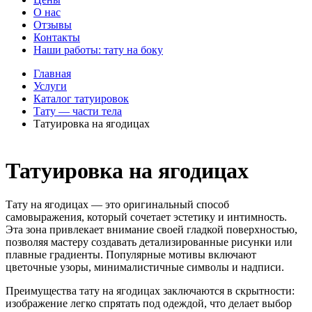
О нас
Отзывы
Контакты
Наши работы: тату на боку
Главная
Услуги
Каталог татуировок
Тату — части тела
Татуировка на ягодицах
Татуировка на ягодицах
Тату на ягодицах — это оригинальный способ
самовыражения, который сочетает эстетику и интимность.
Эта зона привлекает внимание своей гладкой поверхностью,
позволяя мастеру создавать детализированные рисунки или
плавные градиенты. Популярные мотивы включают
цветочные узоры, минималистичные символы и надписи.
Преимущества тату на ягодицах заключаются в скрытности:
изображение легко спрятать под одеждой, что делает выбор