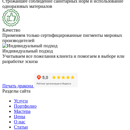
Строжайшее соблюдение санитарных норм и использование
одноразовых материалов
Качество
Применяем только сертифицированные пигменты мировых
производителей
Индивидуальный подход
Учитываем все пожелания клиента и помогаем в выборе или
разработке эскиза
Печать дракона
Разделы сайта
Услуги
Портфолио
Мастера
Цены
О нас
Статьи