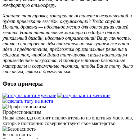
комфортную атмосферу.
Хотите татуировку, которая не останется незамеченной и
будет привлекать взгляды окружающих? Тогда студия
Печать дракона — идеальное место для воплощения вашей
мечты. Наши талантливые мастера создадут для вас
уникальный дизайн, идеально отражающий Вашу личность,
стиль и настроение. Мы внимательно выслушаем все ваши
идеи и предпочтения, предложим оригинальные решения и
сделаем так, чтобы Ваша татуировка стала настоящим
произведением искусства. Используем только безопасные
материалы и современные техники, чтобы Ваше тату было
красивым, ярким и долговечным.
Фото примеры
Профессионализм
Наша команда состоит исключительно из опытных мастеров,
которые постоянно совершенствуют свое мастерство
Безопасность