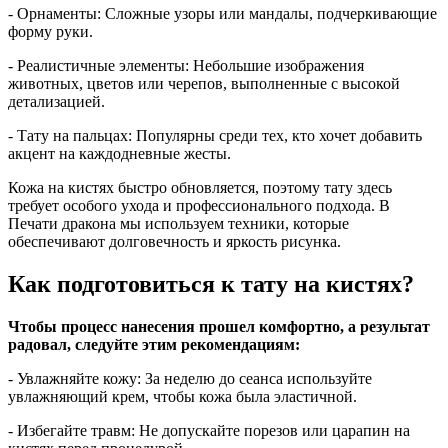
- Орнаменты: Сложные узоры или мандалы, подчеркивающие
форму руки.
- Реалистичные элементы: Небольшие изображения
животных, цветов или черепов, выполненные с высокой
детализацией.
- Тату на пальцах: Популярны среди тех, кто хочет добавить
акцент на каждодневные жесты.
Кожа на кистях быстро обновляется, поэтому тату здесь
требует особого ухода и профессионального подхода. В
Печати дракона мы используем техники, которые
обеспечивают долговечность и яркость рисунка.
Как подготовиться к тату на кистях?
Чтобы процесс нанесения прошел комфортно, а результат
радовал, следуйте этим рекомендациям:
- Увлажняйте кожу: За неделю до сеанса используйте
увлажняющий крем, чтобы кожа была эластичной.
- Избегайте травм: Не допускайте порезов или царапин на