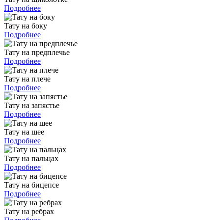
Подробнее
Тату на боку
Подробнее
Тату на предплечье
Подробнее
Тату на плече
Подробнее
Тату на запястье
Подробнее
Тату на шее
Подробнее
Тату на пальцах
Подробнее
Тату на бицепсе
Подробнее
Тату на ребрах