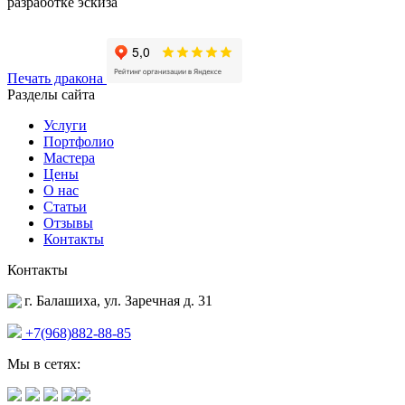
разработке эскиза
Печать дракона
Разделы сайта
Услуги
Портфолио
Мастера
Цены
О нас
Статьи
Отзывы
Контакты
Контакты
г. Балашиха, ул. Заречная д. 31
+7(968)882-88-85
Мы в сетях: