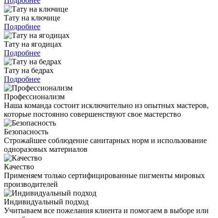
Подробнее
Тату на ключице
Подробнее
Тату на ягодицах
Подробнее
Тату на бедрах
Подробнее
Профессионализм
Наша команда состоит исключительно из опытных мастеров,
которые постоянно совершенствуют свое мастерство
Безопасность
Строжайшее соблюдение санитарных норм и использование
одноразовых материалов
Качество
Применяем только сертифицированные пигменты мировых
производителей
Индивидуальный подход
Учитываем все пожелания клиента и помогаем в выборе или