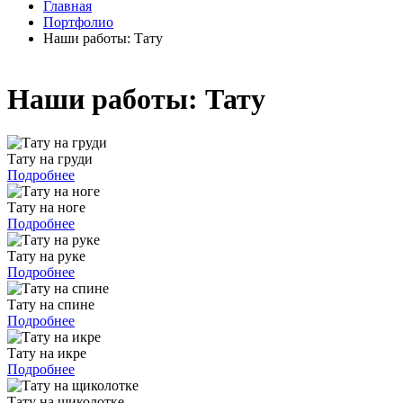
Главная
Портфолио
Наши работы: Тату
Наши работы: Тату
Тату на груди
Подробнее
Тату на ноге
Подробнее
Тату на руке
Подробнее
Тату на спине
Подробнее
Тату на икре
Подробнее
Тату на щиколотке